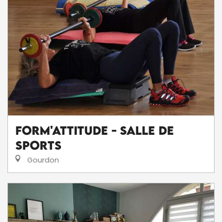
Form'Attitude - Salle de
Sports
Gourdon