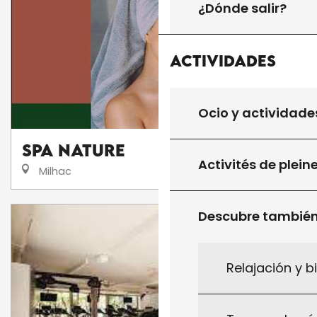
¿Dónde salir?
Actividades
Ocio y actividade
Spa Nature
Activités de plein
Milhac
Descubre tambié
Relajación y b