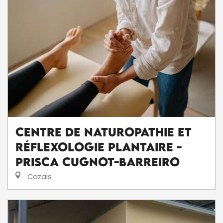
Centre de Naturopathie et
Réflexologie plantaire -
Prisca Cugnot-Barreiro
Cazals