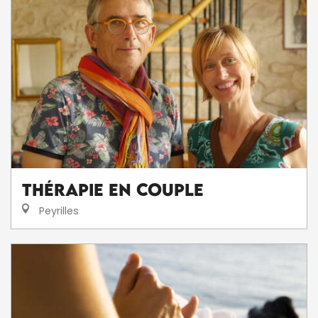
Thérapie en couple
Peyrilles