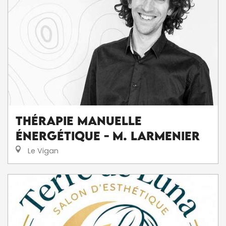
Thérapie Manuelle
Énergétique - M. Larmenier
Le Vigan