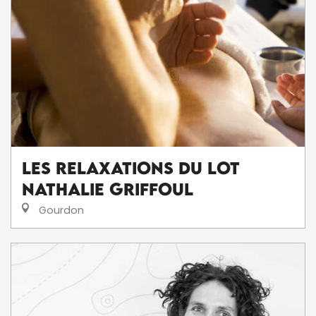
Les Relaxations du Lot
Nathalie Griffoul
Gourdon