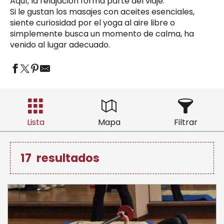
Aquí, la relajación forma parte del viaje.
Si le gustan los masajes con aceites esenciales,
siente curiosidad por el yoga al aire libre o
simplemente busca un momento de calma, ha
venido al lugar adecuado.
Lista
Mapa
Filtrar
17
resultados