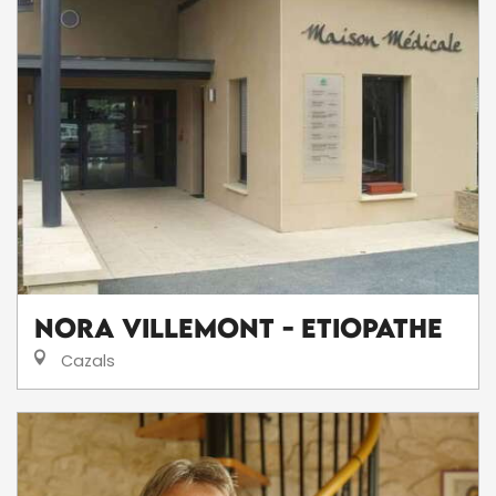
Nora Villemont - Etiopathe
Cazals