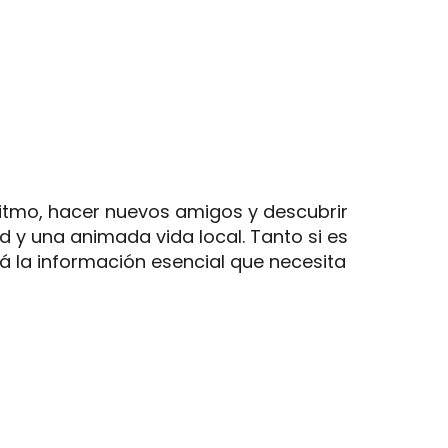
 ritmo, hacer nuevos amigos y descubrir
d y una animada vida local. Tanto si es
 la información esencial que necesita