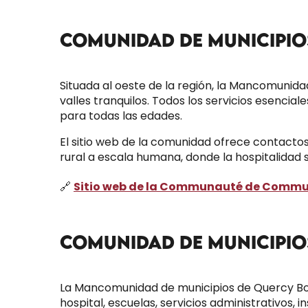
COMUNIDAD DE MUNICIPIO
Situada al oeste de la región, la Mancomunida
valles tranquilos. Todos los servicios esencial
para todas las edades.
El sitio web de la comunidad ofrece contacto
rural a escala humana, donde la hospitalidad se
🔗
Sitio web de la Communauté de Commu
COMUNIDAD DE MUNICIPIO
La Mancomunidad de municipios de Quercy Bour
hospital, escuelas, servicios administrativos, i