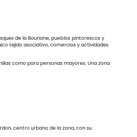
sques de la Bouriane, pueblos pintorescos y
mico tejido asociativo, comercios y actividades
familias como para personas mayores. Una zona
rdon, centro urbano de la zona, con su