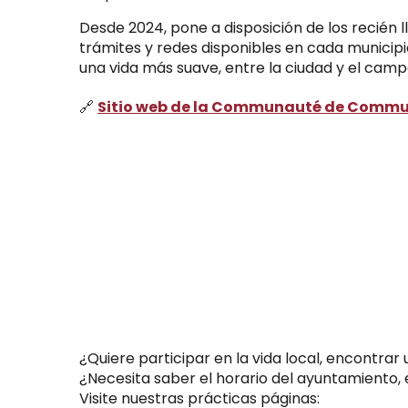
Desde 2024, pone a disposición de los recién 
trámites y redes disponibles en cada municipi
una vida más suave, entre la ciudad y el camp
🔗
Sitio web de la Communauté de Commu
¿Quiere participar en la vida local, encontrar 
¿Necesita saber el horario del ayuntamiento,
Visite nuestras prácticas páginas: