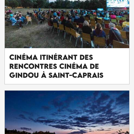
Cinéma itinérant des
Rencontres Cinéma de
Gindou à Saint-Caprais