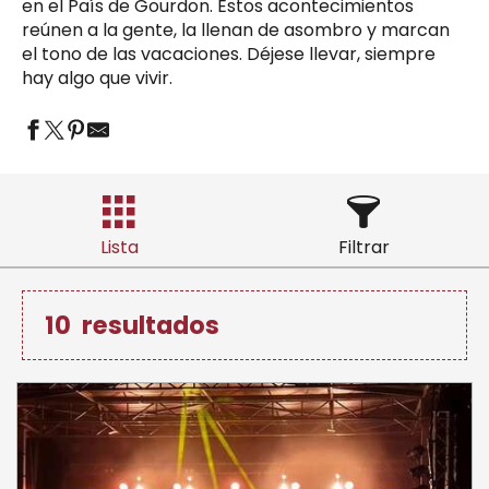
en el País de Gourdon. Estos acontecimientos
reúnen a la gente, la llenan de asombro y marcan
el tono de las vacaciones. Déjese llevar, siempre
hay algo que vivir.
Lista
Filtrar
10
resultados