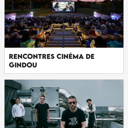
Rencontres Cinéma de
Gindou