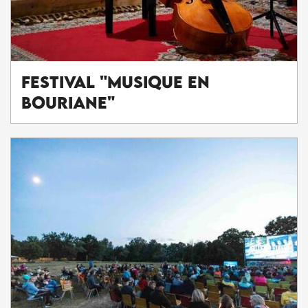
Festival "Musique en
Bouriane"