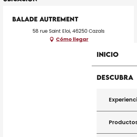
Balade Autrement
58 rue Saint Eloi, 46250 Cazals
Cómo llegar
Inicio
Descubra
Experienc
Productos