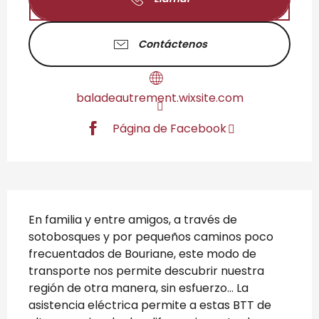
Contáctenos
baladeautrement.wixsite.com
Página de Facebook
Descripción
En familia y entre amigos, a través de 
sotobosques y por pequeños caminos poco 
frecuentados de Bouriane, este modo de 
transporte nos permite descubrir nuestra 
región de otra manera, sin esfuerzo… La 
asistencia eléctrica permite a estas BTT de 