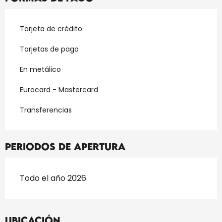
Tarjeta de crédito
Tarjetas de pago
En metálico
Eurocard - Mastercard
Transferencias
Periodos de apertura
Todo el año 2026
Ubicación