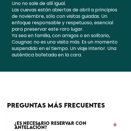
Uno no sale de allí igual.
Las cuevas están abiertas de abril a principios
de noviembre, sólo con visitas guiadas. Un
enfoque responsable y respetuoso, esencial
para preservar este raro lugar.
Ya sea en familia, con amigos o en solitario,
Cougnac no es una visita más. Es un momento
suspendido en el tiempo. Un viaje interior. Una
auténtica bofetada en la cara.
PREGUNTAS MÁS FRECUENTES
¿ES NECESARIO RESERVAR CON
ANTELACIÓN?