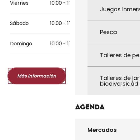
Viernes
10:00 - 17:45
Juegos inmersi
Sábado
10:00 - 17:45
Pesca
Domingo
10:00 - 17:45
Talleres de pe
Más información
Talleres de jar
biodiversidad
Agenda
Mercados