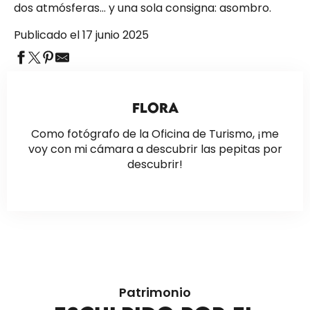
dos atmósferas… y una sola consigna: asombro.
Publicado el 17 junio 2025
FLORA
Como fotógrafo de la Oficina de Turismo, ¡me
voy con mi cámara a descubrir las pepitas por
descubrir!
Patrimonio