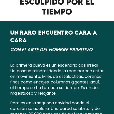
ESCULPIDO POR EL
TIEMPO
UN RARO ENCUENTRO CARA A
CARA
CON EL ARTE DEL HOMBRE PRIMITIVO
La primera cueva es un escenario casi irreal.
Un bosque mineral donde la roca parece estar
en movimiento. Miles de estalactitas, cortinas
finas como encajes, columnas gigantes: aquí,
el tiempo se ha tomado su tiempo. Es crudo,
majestuoso y relajante.
Pero es en la segunda cavidad donde el
corazón se acelera. Una pared se abre… y de