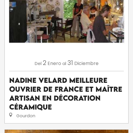
2
31
Enero
Diciembre
Del
al
Nadine VELARD Meilleure
Ouvrier de France et Maître
Artisan en Décoration
Céramique
Gourdon