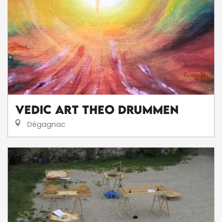
Vedic Art Theo Drummen
Dégagnac