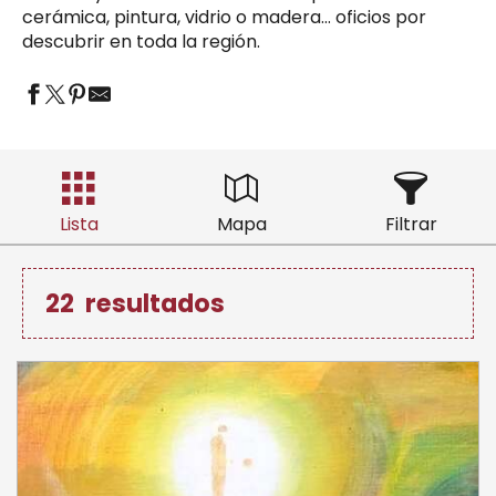
cerámica, pintura, vidrio o madera… oficios por
descubrir en toda la región.
Lista
Mapa
Filtrar
22
resultados