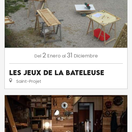
2
31
Enero
Diciembre
Del
al
Les Jeux de la Bateleuse
Saint-Projet