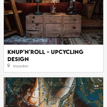
Knup'N'Roll - Upcycling
Design
Gourdon