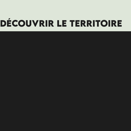
DÉCOUVRIR LE TERRITOIRE