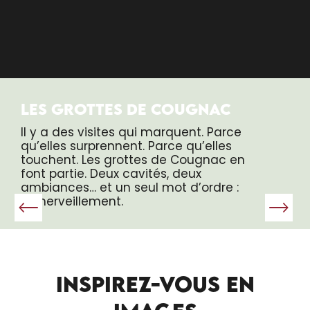
LES GROTTES DE COUGNAC
Il y a des visites qui marquent. Parce
qu’elles surprennent. Parce qu’elles
touchent. Les grottes de Cougnac en
font partie. Deux cavités, deux
ambiances… et un seul mot d’ordre :
l’émerveillement.
INSPIREZ-VOUS EN