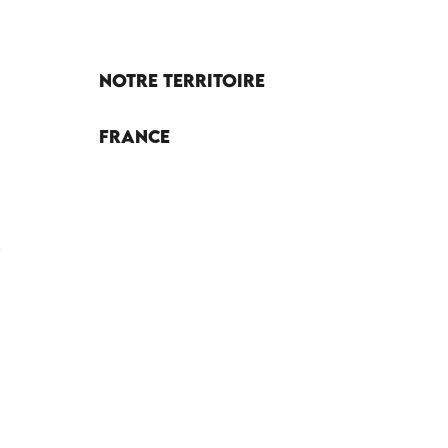
Notre territoire
France