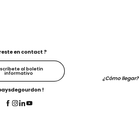
reste en contact ?
scríbete al boletín
informativo
¿Cómo llegar?
aysdegourdon !