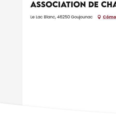
Association de cha
Le Lac Blanc, 46250 Goujounac
Cómo 