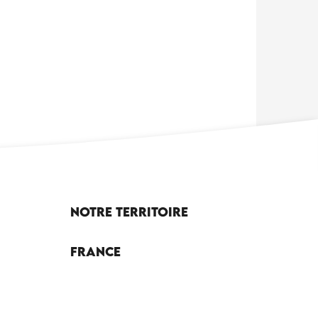
Notre territoire
France