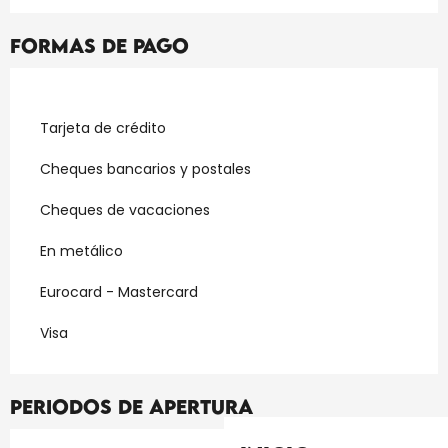
Formas de pago
Tarjeta de crédito
Cheques bancarios y postales
Cheques de vacaciones
En metálico
Eurocard - Mastercard
Visa
Periodos de apertura