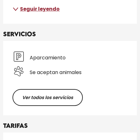
Seguir leyendo
Servicios
Aparcamiento
Se aceptan animales
Ver todos los servicios
Tarifas