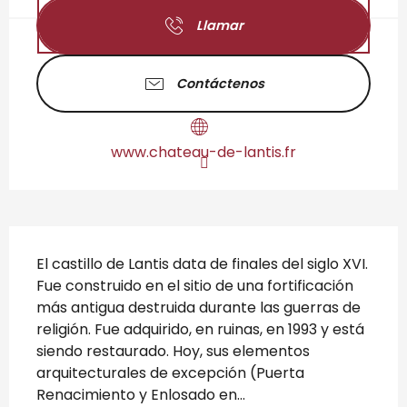
Llamar
Contáctenos
www.chateau-de-lantis.fr
Descripción
El castillo de Lantis data de finales del siglo XVI. 
Fue construido en el sitio de una fortificación 
más antigua destruida durante las guerras de 
religión. Fue adquirido, en ruinas, en 1993 y está 
siendo restaurado. Hoy, sus elementos 
arquitecturales de excepción (Puerta 
Renacimiento y Enlosado en...