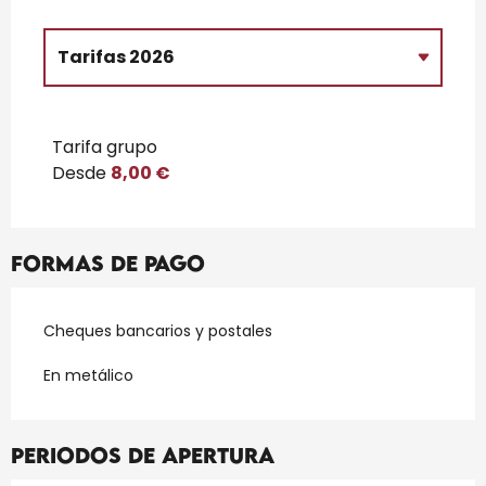
Tarifas 2026
Tarifas 2027
Tarifa grupo
Desde
8,00 €
Formas de pago
Cheques bancarios y postales
En metálico
Periodos de apertura