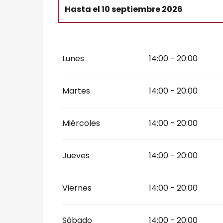
Hasta el
10 septiembre 2026
Del
16 septiembre 2026
al
19 septiemb
Lunes
14:00 - 20:00
Martes
14:00 - 20:00
Miércoles
14:00 - 20:00
Jueves
14:00 - 20:00
Viernes
14:00 - 20:00
Sábado
14:00 - 20:00