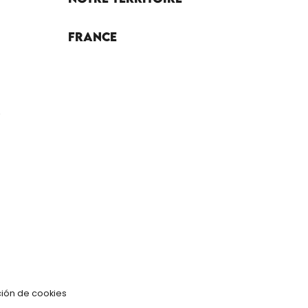
France
ión de cookies