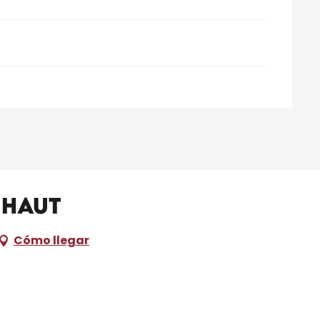
 Haut
Cómo llegar