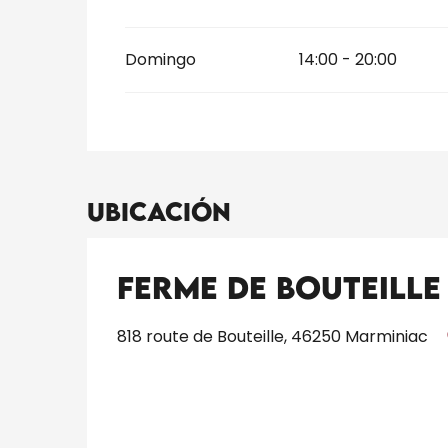
Domingo
14:00 - 20:00
Ubicación
Ferme de Bouteille
818 route de Bouteille, 46250 Marminiac