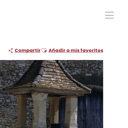
Ajouter aux favoris
Compartir
Añadir a mis favoritos