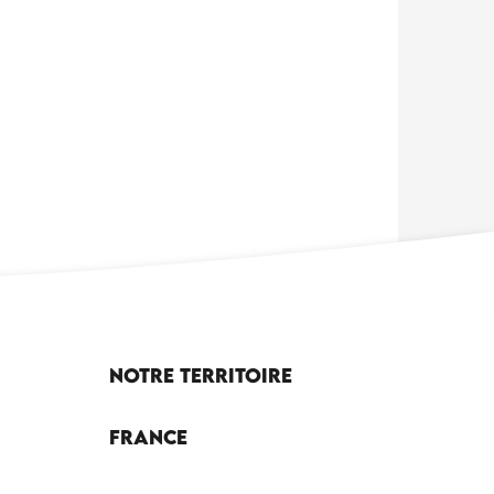
Notre territoire
France