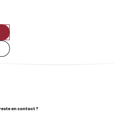
reste en contact ?