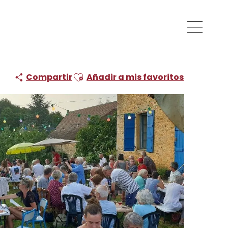
Ajouter aux favoris
Compartir
Añadir a mis favoritos