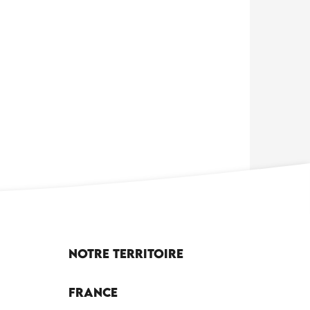
Notre territoire
France