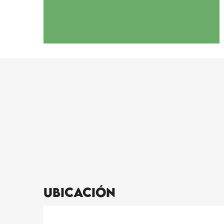
Ubicación