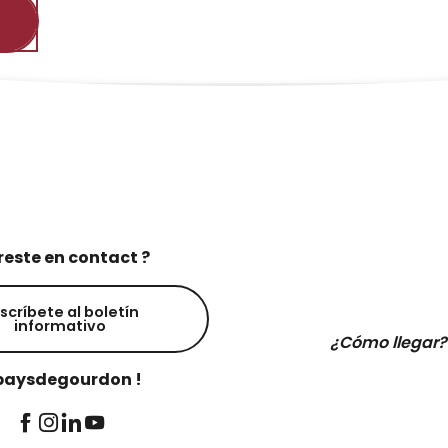
reste en contact ?
scríbete al boletín
informativo
¿Cómo llegar?
aysdegourdon !