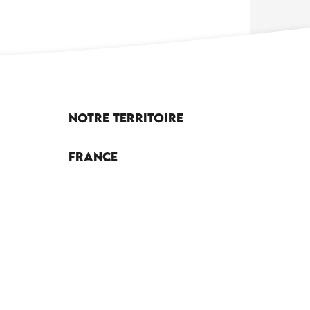
Notre territoire
France