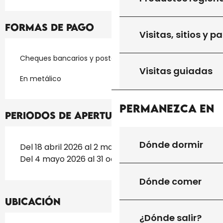
Formas de pago
Visitas, sitios y p
Cheques bancarios y postales
Visitas guiadas
En metálico
Permanezca en
Periodos de apertura
Dónde dormir
Del 18 abril 2026 al 2 mayo 2026
Del 4 mayo 2026 al 31 octubre 2026
Dónde comer
Ubicación
¿Dónde salir?