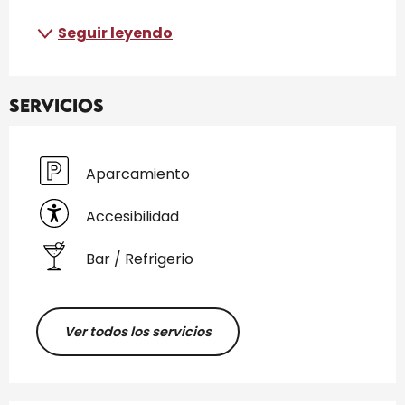
Seguir leyendo
Servicios
Aparcamiento
Accesibilidad
Bar / Refrigerio
Ver todos los servicios