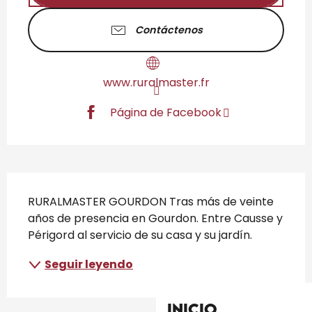
Contáctenos
www.ruralmaster.fr
Página de Facebook
Descripción
RURALMASTER GOURDON Tras más de veinte 
años de presencia en Gourdon. Entre Causse y 
Périgord al servicio de su casa y su jardín.
Seguir leyendo
Inicio