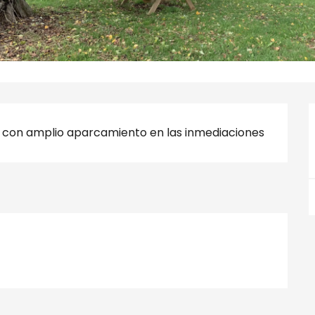
a con amplio aparcamiento en las inmediaciones