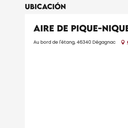
Ubicación
Aire de Pique-Niqu
Au bord de l'étang, 46340 Dégagnac