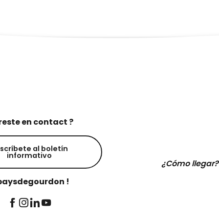
reste en contact ?
scríbete al boletín
informativo
¿Cómo llegar?
aysdegourdon !