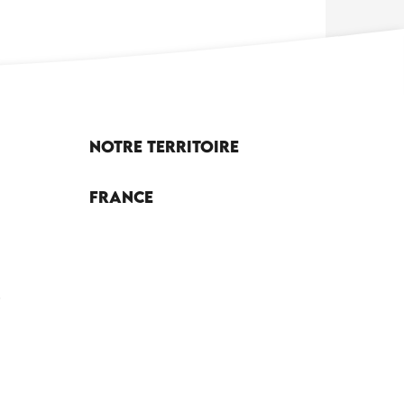
Notre territoire
France