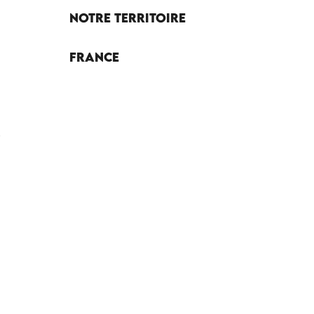
Notre territoire
France