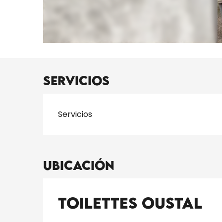
Servicios
Servicios
Ubicación
Toilettes Oustal