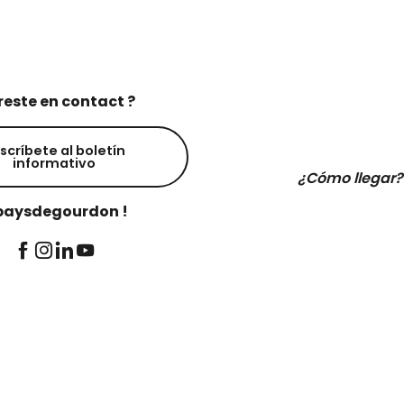
reste en contact ?
scríbete al boletín
informativo
¿Cómo llegar?
aysdegourdon !