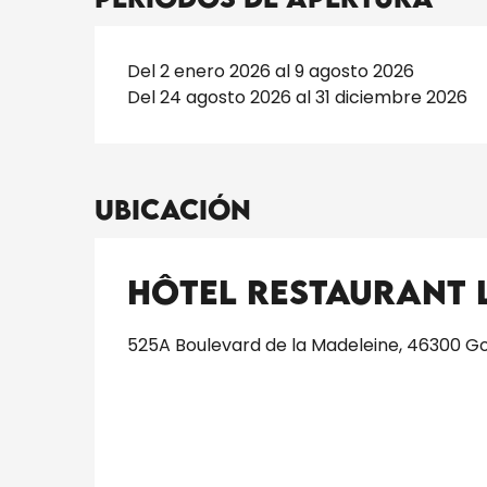
Del 2 enero 2026 al 9 agosto 2026
Del 24 agosto 2026 al 31 diciembre 2026
Ubicación
Hôtel Restaurant 
525A Boulevard de la Madeleine, 46300 G