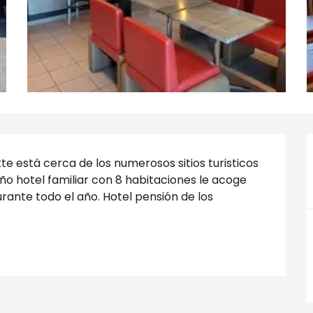
te está cerca de los numerosos sitios turisticos 
 hotel familiar con 8 habitaciones le acoge 
nte todo el año. Hotel pensión de los 