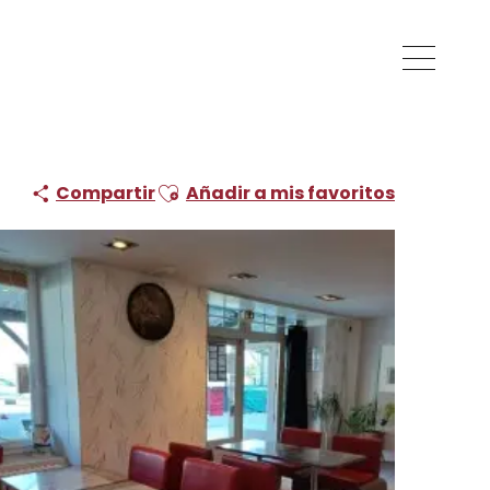
Ajouter aux favoris
Compartir
Añadir a mis favoritos