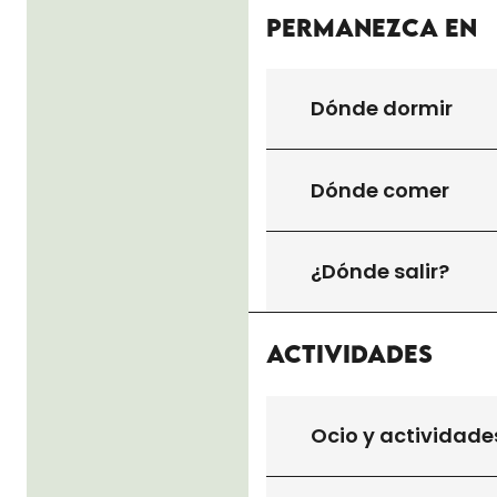
Permanezca en
Dónde dormir
Dónde comer
¿Dónde salir?
Actividades
Ocio y actividade