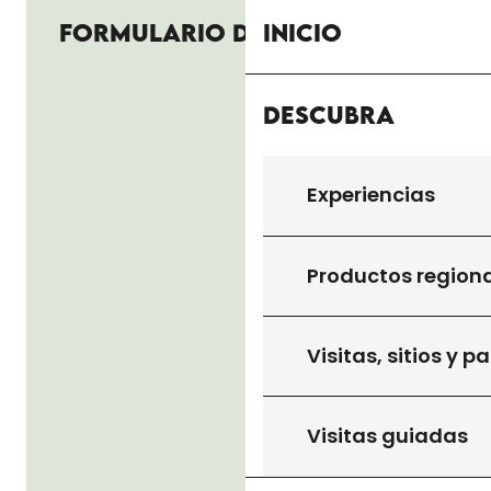
Inicio
FORMULARIO DE CONTACTO
Descubra
Experiencias
Productos region
Visitas, sitios y p
Visitas guiadas