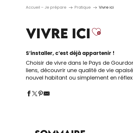
Accueil – Je prépare
Pratique
Vivre ici
Ajout
VIVRE ICI
S’installer, c’est déjà appartenir !
Choisir de vivre dans le Pays de Gourd
liens, découvrir une qualité de vie apai
nouvel habitant ou simplement en réflexi