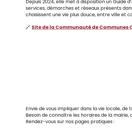
Depuis 2024, elle met à disposition un Guide 
services, démarches et réseaux présents dans c
choisissent une vie plus douce, entre ville et
🔗
Site de la Communauté de Communes Q
Envie de vous impliquer dans la vie locale, de 
Besoin de connaître les horaires de la mairie,
Rendez-vous sur nos pages pratiques :