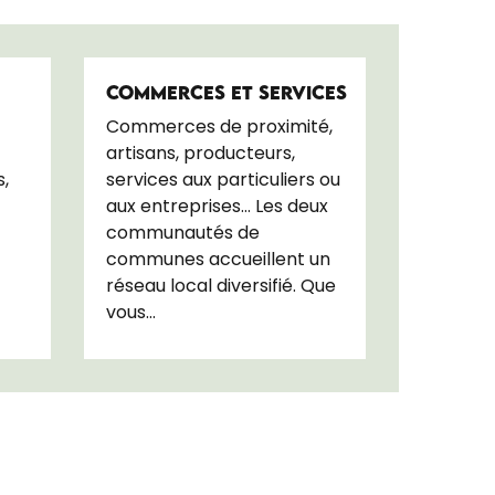
COMMERCES ET SERVICES
Commerces de proximité,
artisans, producteurs,
s,
services aux particuliers ou
aux entreprises… Les deux
communautés de
communes accueillent un
réseau local diversifié. Que
vous...