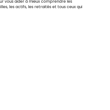
pour vous aider à mieux comprendre les
, les actifs, les retraités et tous ceux qui