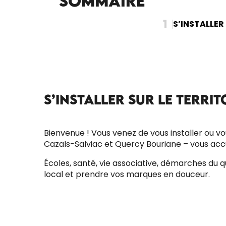
Sommaire
1
S’INSTALLER
S’INSTALLER SUR LE TERRIT
Bienvenue ! Vous venez de vous installer ou 
Cazals-Salviac et Quercy Bouriane – vous accu
Écoles, santé, vie associative, démarches du
local et prendre vos marques en douceur.