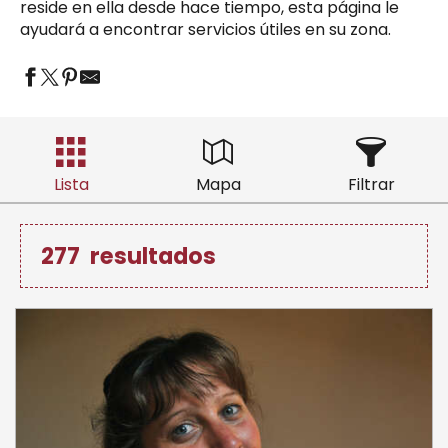
reside en ella desde hace tiempo, esta página le
ayudará a encontrar servicios útiles en su zona.
Lista
Mapa
Filtrar
277
resultados