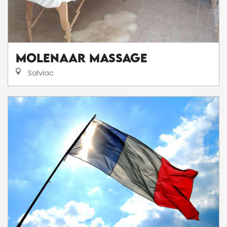
MOLENAAR MASSAGE
Salviac