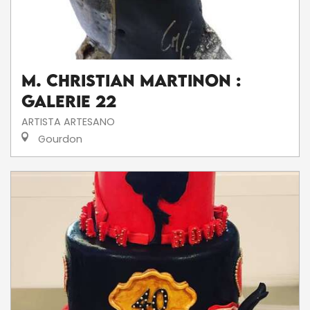
M. Christian Martinon :
Galerie 22
ARTISTA ARTESANO
Gourdon