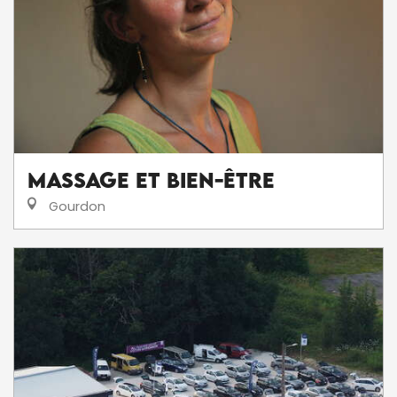
Massage et Bien-être
Gourdon