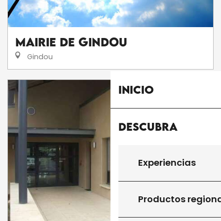
Mairie de Gindou
Gindou
Inicio
Descubra
Experiencias
Productos region