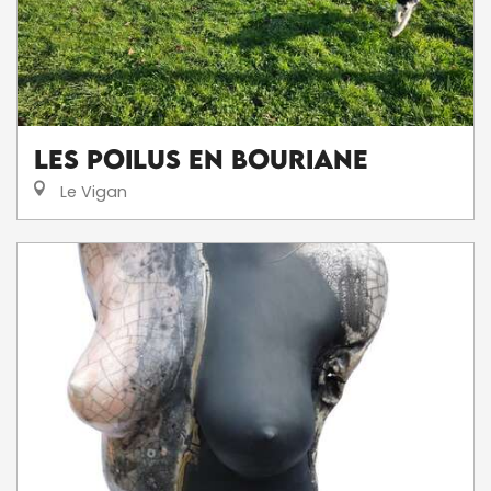
Les Poilus en Bouriane
Le Vigan