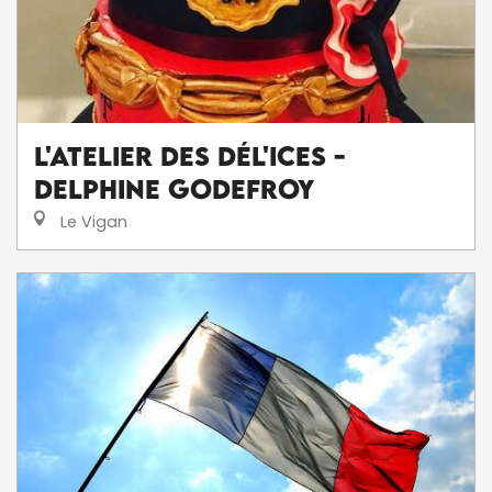
L'Atelier des Dél'ices -
Delphine Godefroy
Le Vigan