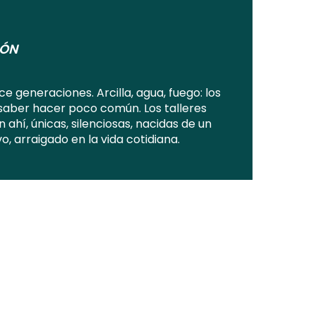
IÓN
ce generaciones. Arcilla, agua, fuego: los
saber hacer poco común. Los talleres
 ahí, únicas, silenciosas, nacidas de un
, arraigado en la vida cotidiana.