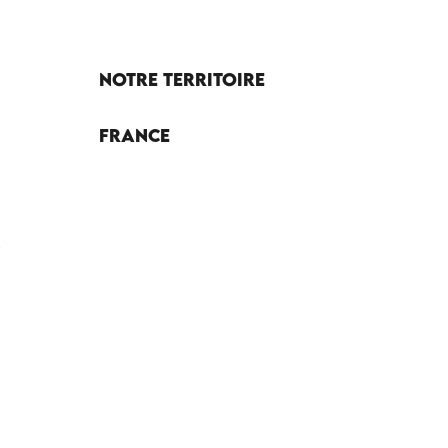
Notre territoire
France