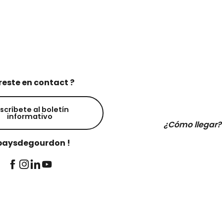
reste en contact ?
scríbete al boletín
informativo
¿Cómo llegar?
aysdegourdon !