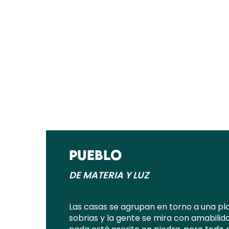
PUEBLO
DE MATERIA Y LUZ
Las casas se agrupan en torno a una plaz
sobrias y la gente se mira con amabilidad