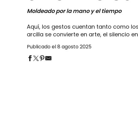
Moldeado por la mano y el tiempo
Aquí, los gestos cuentan tanto como los 
arcilla se convierte en arte, el silencio e
Publicado el 8 agosto 2025