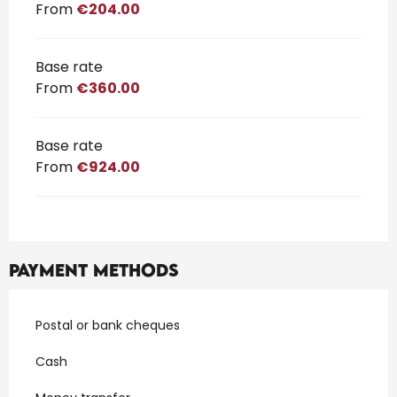
From
€204.00
Base rate
From
€360.00
Base rate
From
€924.00
Payment methods
Postal or bank cheques
Cash