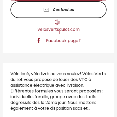
Contact us
velosvertsdulot.com
Facebook page
Description
Vélo loué, vélo livré ou vous voulez! Vélos Verts 
du Lot vous propose de louer des VTC à 
assistance électrique avec livraison. 
Différentes formules vous seront proposées : 
individuelle, famille, groupe avec des tarifs 
dégressifs dès le 2ème jour. Nous mettons 
également à votre disposition sacs et...