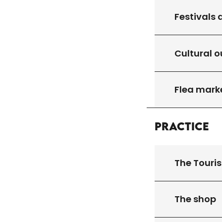
Festivals 
Cultural o
Flea mark
Practice
The Touris
The shop