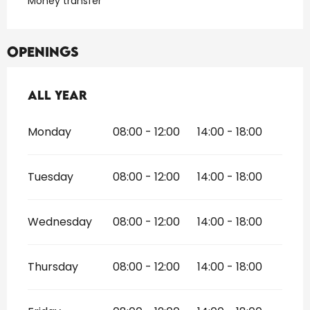
Money transfer
Openings
All year
All year
Monday
08:00 - 12:00
14:00 - 18:00
Tuesday
08:00 - 12:00
14:00 - 18:00
Wednesday
08:00 - 12:00
14:00 - 18:00
Thursday
08:00 - 12:00
14:00 - 18:00