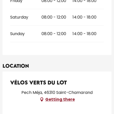
Friday
08:00 - 12:00
14:00 - 18:00
Saturday
08:00 - 12:00
14:00 - 18:00
Sunday
08:00 - 12:00
14:00 - 18:00
Location
Vélos Verts du Lot
Pech Méja, 46310 Saint-Chamarand
Getting there