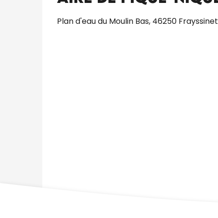
Plan d'eau du Moulin Bas, 46250 Frayssine