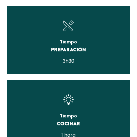
Tiempo
Preparación
3h30
Tiempo
Cocinar
1 hora