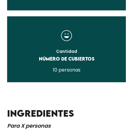
Cantidad
Número de cubiertos
10 personas
INGREDIENTES
Para X personas