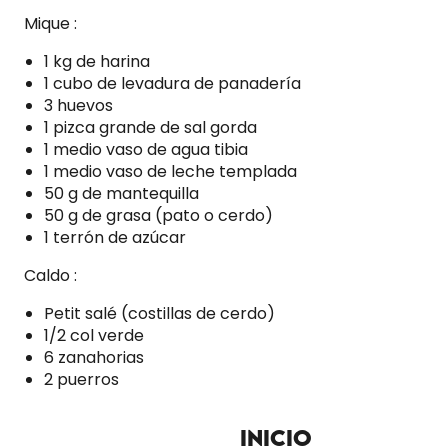
Mique :
1 kg de harina
1 cubo de levadura de panadería
3 huevos
1 pizca grande de sal gorda
1 medio vaso de agua tibia
1 medio vaso de leche templada
50 g de mantequilla
50 g de grasa (pato o cerdo)
1 terrón de azúcar
Caldo :
Petit salé (costillas de cerdo)
1/2 col verde
6 zanahorias
2 puerros
Inicio