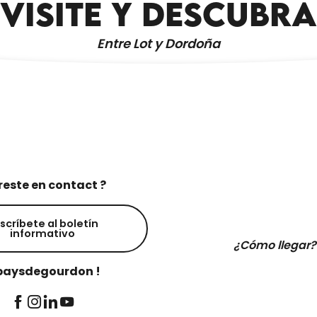
VISITE Y DESCUBRA
Entre Lot y Dordoña
reste en contact ?
scríbete al boletín
informativo
¿Cómo llegar?
aysdegourdon !