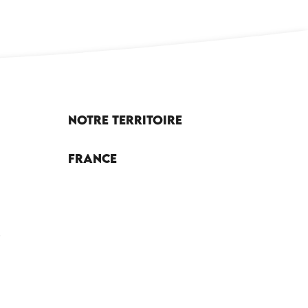
Notre territoire
France