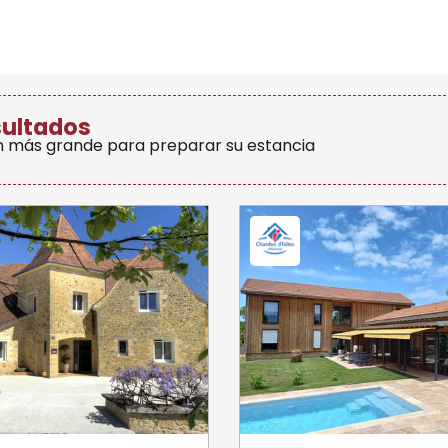
sultados
n más grande para preparar su estancia