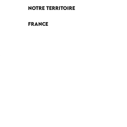
Notre territoire
France