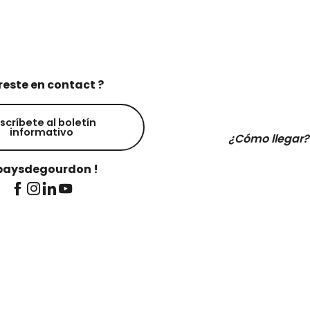
reste en contact ?
scríbete al boletín
informativo
¿Cómo llegar?
aysdegourdon !