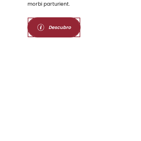
morbi parturient.
Descubro