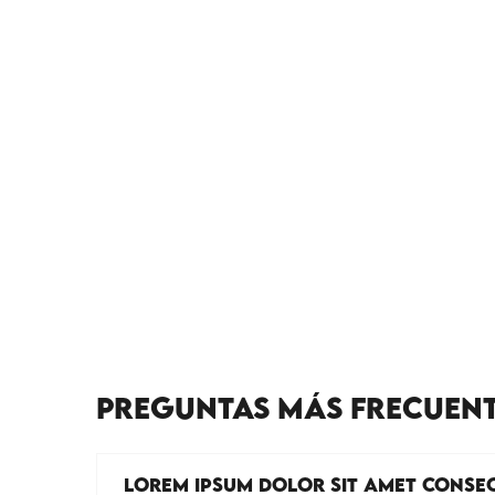
PREGUNTAS MÁS FRECUEN
LOREM IPSUM DOLOR SIT AMET CONSEC