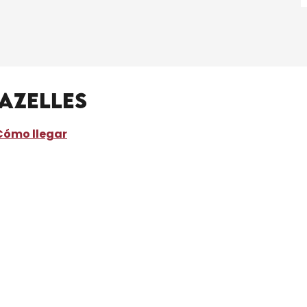
azelles
Cómo llegar