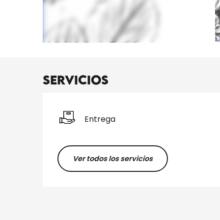
Servicios
Entrega
Ver todos los servicios