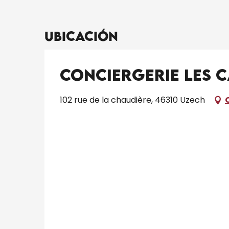
Ubicación
Conciergerie les C
102 rue de la chaudière, 46310 Uzech