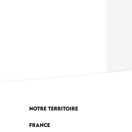
Notre territoire
France