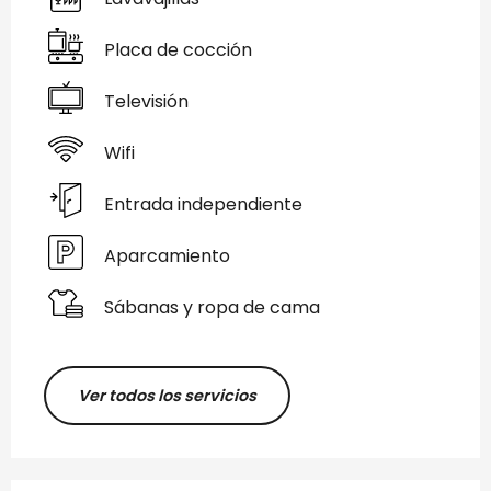
Placa de cocción
Televisión
Wifi
Entrada independiente
Aparcamiento
Sábanas y ropa de cama
Ver todos los servicios