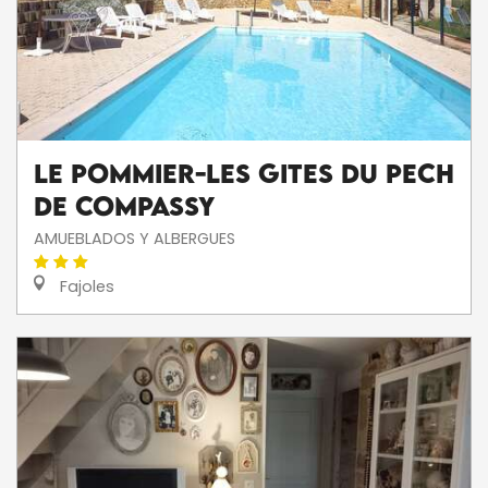
Le Pommier-Les gites du Pech
de Compassy
AMUEBLADOS Y ALBERGUES
Fajoles