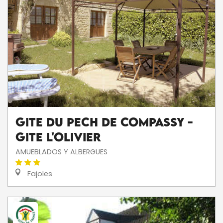
Gite du Pech de Compassy -
Gite L'Olivier
AMUEBLADOS Y ALBERGUES
Fajoles