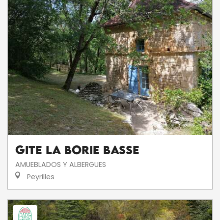
Gite La Borie Basse
AMUEBLADOS Y ALBERGUES
Peyrilles