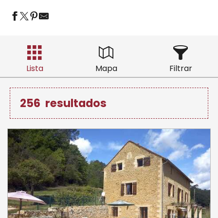
Lista
Mapa
Filtrar
256
resultados