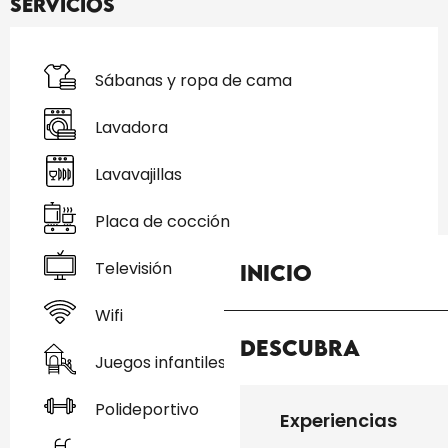
Servicios
Sábanas y ropa de cama
Lavadora
Lavavajillas
Placa de cocción
Televisión
Inicio
Wifi
Descubra
Juegos infantiles / Zona de juegos
Polideportivo
Experiencias