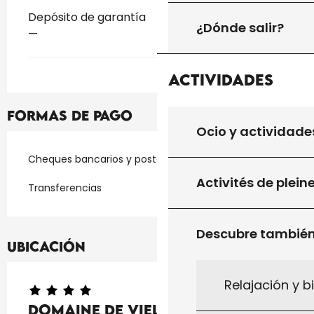
Depósito de garantía
¿Dónde salir?
—
Actividades
Formas de pago
Ocio y actividade
Cheques bancarios y postales
Activités de plein
Transferencias
Descubre tambié
Ubicación
Relajación y b
Domaine de Vielcastel