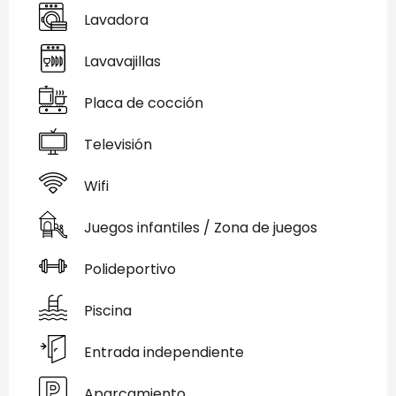
Lavadora
Lavavajillas
Placa de cocción
Televisión
Wifi
Juegos infantiles / Zona de juegos
Polideportivo
Piscina
Entrada independiente
Aparcamiento