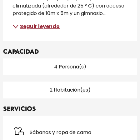
climatizada (alrededor de 25 ° C) con acceso 
protegido de 10m x 5m y un gimnasio...
Seguir leyendo
Capacidad
4 Persona(s)
2 Habitación(es)
Servicios
Sábanas y ropa de cama