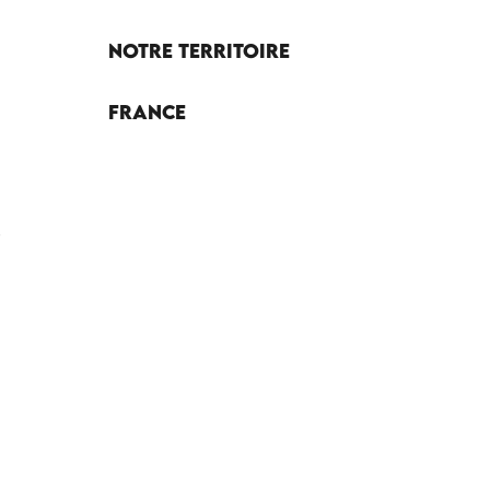
Notre territoire
France