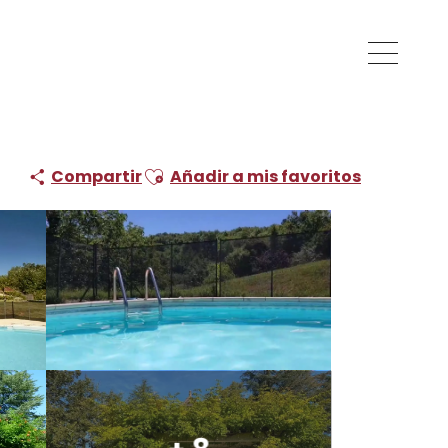
Ajouter aux favoris
Compartir
Añadir a mis favoritos