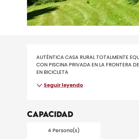
Descripción
AUTÉNTICA CASA RURAL TOTALMENTE EQUI
CON PISCINA PRIVADA EN LA FRONTERA DE
EN BICICLETA
Seguir leyendo
Capacidad
4 Persona(s)