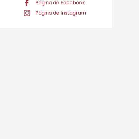
Página de Facebook
Página de Instagram