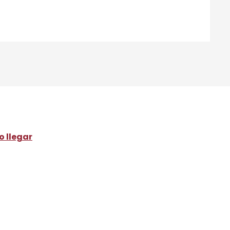
 llegar