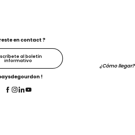
reste en contact ?
scríbete al boletín
informativo
¿Cómo llegar?
aysdegourdon !