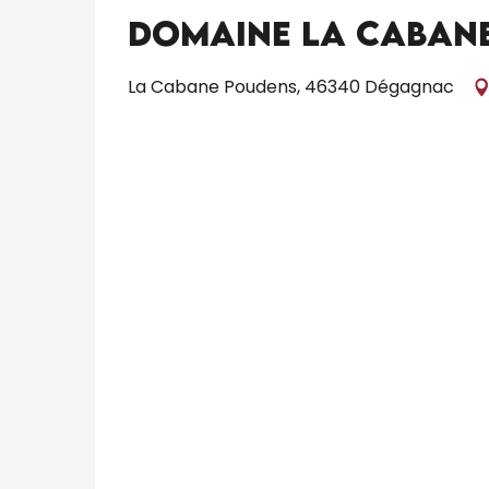
Domaine La Cabane 
La Cabane Poudens, 46340 Dégagnac