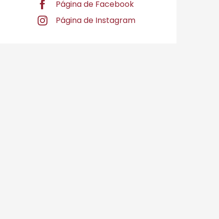
Página de Facebook
Página de Instagram