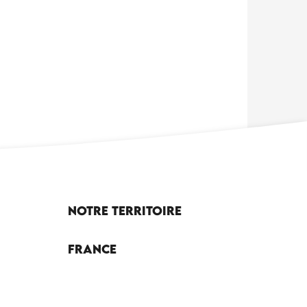
Notre territoire
France