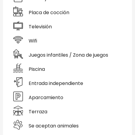
Placa de cocción
Televisión
Wifi
Juegos infantiles / Zona de juegos
Piscina
Entrada independiente
Aparcamiento
Terraza
Se aceptan animales