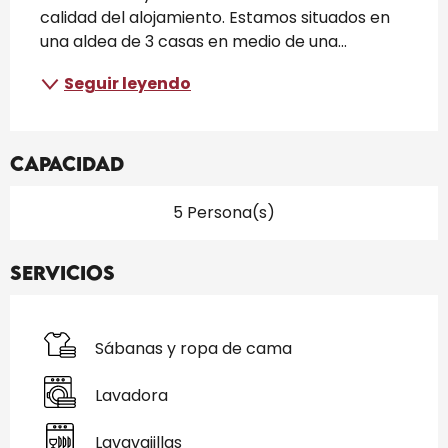
calidad del alojamiento. Estamos situados en 
una aldea de 3 casas en medio de una...
Seguir leyendo
Capacidad
5 Persona(s)
Servicios
Sábanas y ropa de cama
Lavadora
Lavavajillas