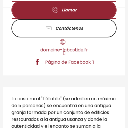
Llamar
Contáctenos
domaine-labastide.fr
Página de Facebook
Descripción
La casa rural "L'étable" (se admiten un máximo 
de 5 personas) se encuentra en una antigua 
granja formada por un conjunto de edificios 
restaurados a la antigua usanza y donde la 
autenticidad y el encanto se suman a la 