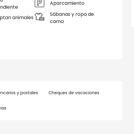
Aparcamiento
ndiente
Sábanas y ropa de
ptan animales
cama
carios y postales
Cheques de vacaciones
ias