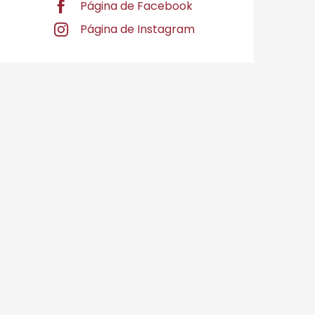
Página de Facebook
Página de Instagram