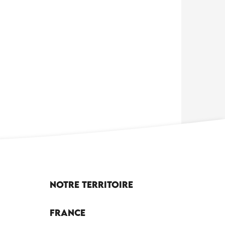
Notre territoire
France