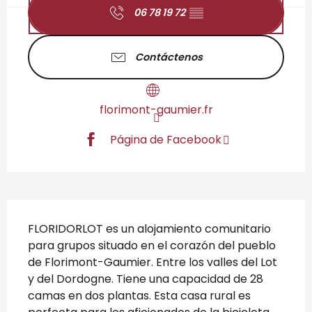
06 78 19 72
▒▒
Contáctenos
florimont-gaumier.fr
Página de Facebook
Descripción
FLORIDORLOT es un alojamiento comunitario 
para grupos situado en el corazón del pueblo 
de Florimont-Gaumier. Entre los valles del Lot 
y del Dordogne. Tiene una capacidad de 28 
camas en dos plantas. Esta casa rural es 