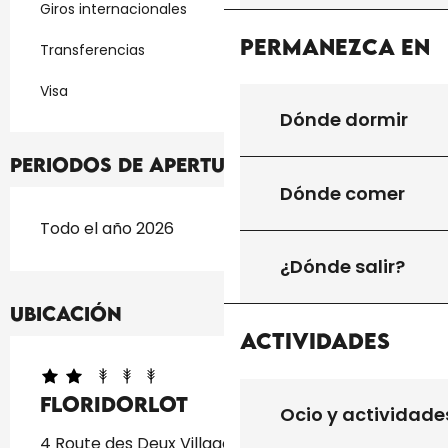
Giros internacionales
Permanezca en
Transferencias
Visa
Dónde dormir
Periodos de apertura
Dónde comer
Todo el año 2026
¿Dónde salir?
Ubicación
Actividades
FLORIDORLOT
Ocio y actividade
4 Route des Deux Villages, 24250 Florimont-