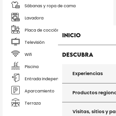
Sábanas y ropa de cama
Lavadora
Placa de cocción
Inicio
Televisión
Descubra
Wifi
Piscina
Experiencias
Entrada independiente
Aparcamiento
Productos region
Terraza
Visitas, sitios y p