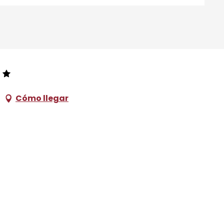
Cómo llegar