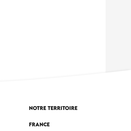
Notre territoire
France