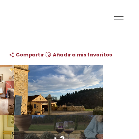
Ajouter aux favoris
Compartir
Añadir a mis favoritos