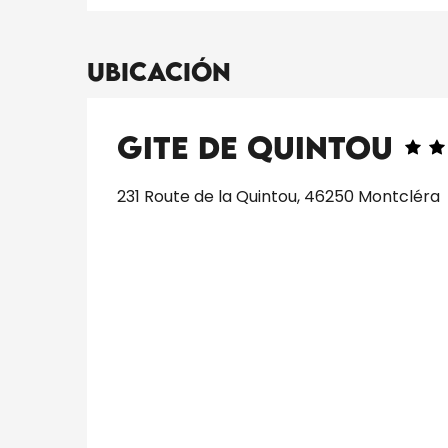
Ubicación
Gite de Quintou
231 Route de la Quintou, 46250 Montcléra