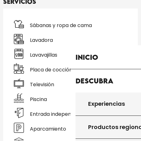
Servicios
Sábanas y ropa de cama
Lavadora
Lavavajillas
Inicio
Placa de cocción
Descubra
Televisión
Piscina
Experiencias
Entrada independiente
Productos region
Aparcamiento