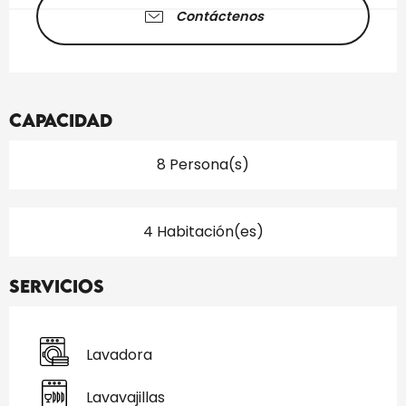
Contáctenos
Capacidad
8 Persona(s)
4 Habitación(es)
Servicios
Lavadora
Lavavajillas