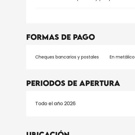
Formas de pago
Cheques bancarios y postales
En metálico
Periodos de apertura
Todo el año 2026
Ubicación