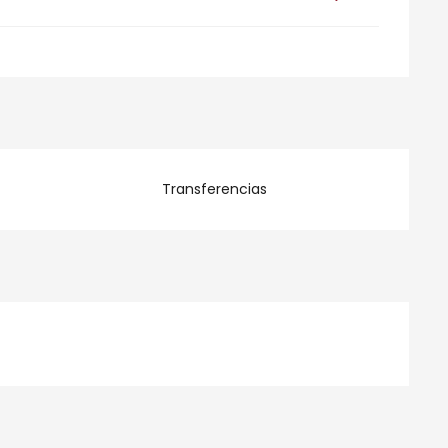
Transferencias