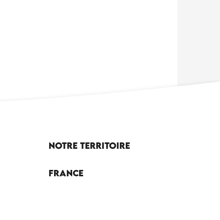
Notre territoire
France