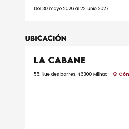
Del 30 mayo 2026 al 22 junio 2027
Ubicación
La Cabane
55, Rue des barres, 46300 Milhac
Cóm