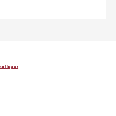
o llegar