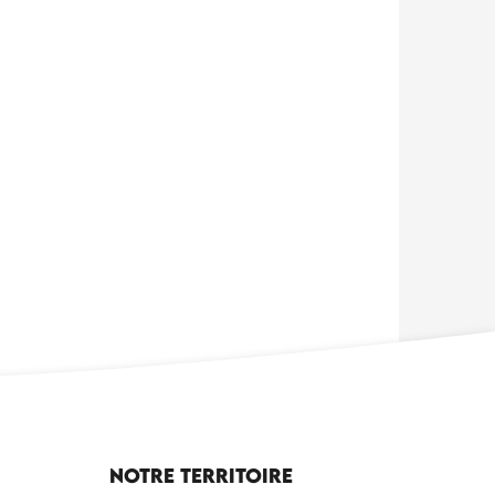
Notre territoire