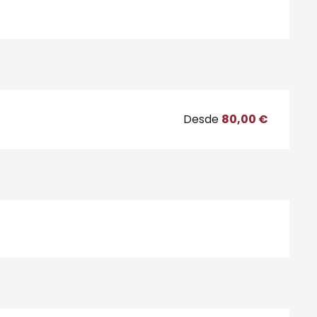
Desde
80,00 €