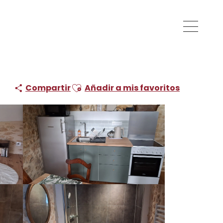
Ajouter aux favoris
Compartir
Añadir a mis favoritos