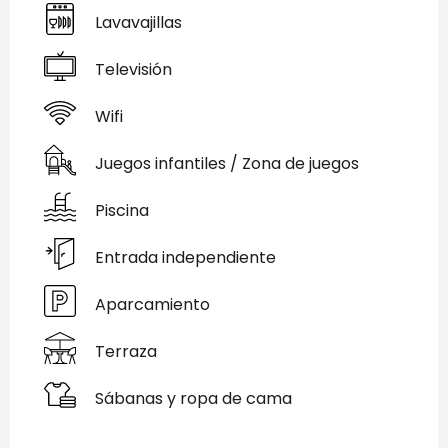
Lavavajillas
Televisión
Wifi
Juegos infantiles / Zona de juegos
Piscina
Entrada independiente
Aparcamiento
Terraza
Sábanas y ropa de cama