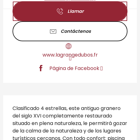
Llamar
Contáctenos
www.lagrangedubos.fr
Página de Facebook
Descripción
Clasificado 4 estrellas, este antiguo granero 
del siglo XVI completamente restaurado 
situado en plena naturaleza, le permitirá gozar 
de la calma de la naturaleza y de los lugares 
turísticos cercanos. Con todo confort: piscina 