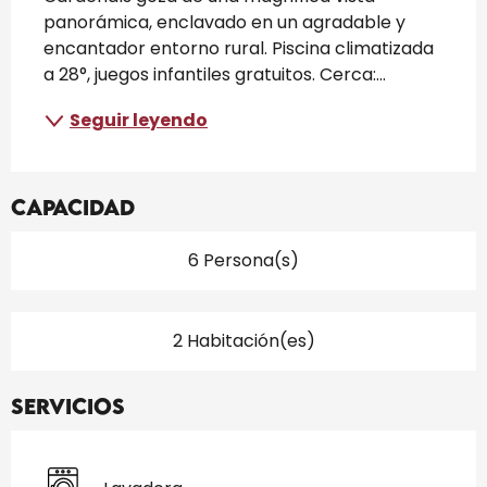
panorámica, enclavado en un agradable y 
encantador entorno rural. Piscina climatizada 
a 28°, juegos infantiles gratuitos. Cerca:...
Seguir leyendo
Capacidad
6 Persona(s)
2 Habitación(es)
Servicios