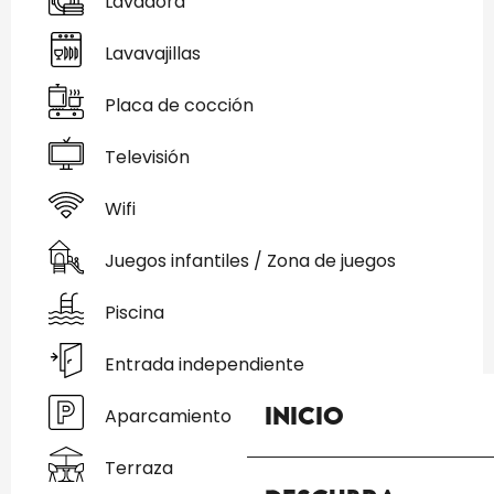
Lavadora
Lavavajillas
Placa de cocción
Televisión
Wifi
Juegos infantiles / Zona de juegos
Piscina
Entrada independiente
Inicio
Aparcamiento
Terraza