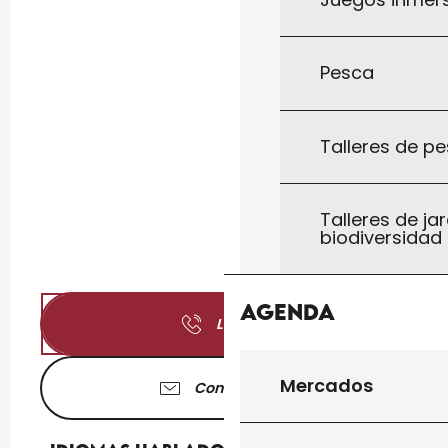
Pesca
Talleres de pe
Talleres de jar
biodiversidad
Agenda
Llamar
Mercados
Contáctenos