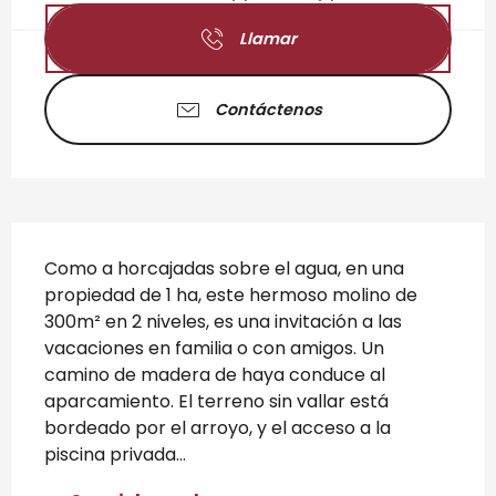
Llamar
Contáctenos
Descripción
Como a horcajadas sobre el agua, en una 
propiedad de 1 ha, este hermoso molino de 
300m² en 2 niveles, es una invitación a las 
vacaciones en familia o con amigos. Un 
camino de madera de haya conduce al 
aparcamiento. El terreno sin vallar está 
bordeado por el arroyo, y el acceso a la 
piscina privada...