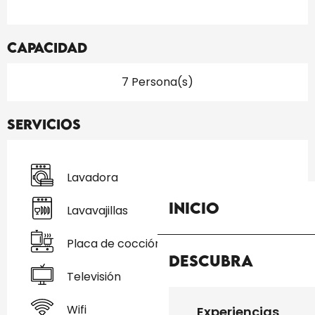
Capacidad
7 Persona(s)
Servicios
Lavadora
Inicio
Lavavajillas
Placa de cocción
Descubra
Televisión
Wifi
Experiencias